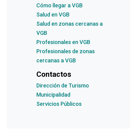
Cómo llegar a VGB
Salud en VGB
Salud en zonas cercanas a
VGB
Profesionales en VGB
Profesionales de zonas
cercanas a VGB
Contactos
Dirección de Turismo
Municipalidad
Servicios Públicos