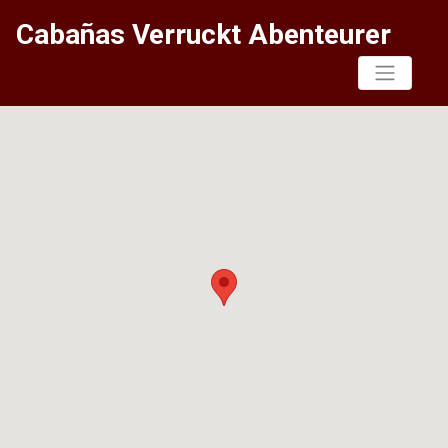
Cabañas Verruckt Abenteurer