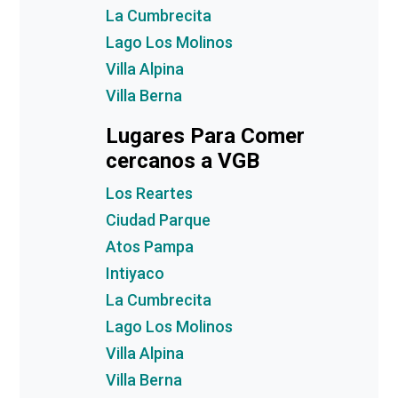
La Cumbrecita
Lago Los Molinos
Villa Alpina
Villa Berna
Lugares Para Comer
cercanos a VGB
Los Reartes
Ciudad Parque
Atos Pampa
Intiyaco
La Cumbrecita
Lago Los Molinos
Villa Alpina
Villa Berna