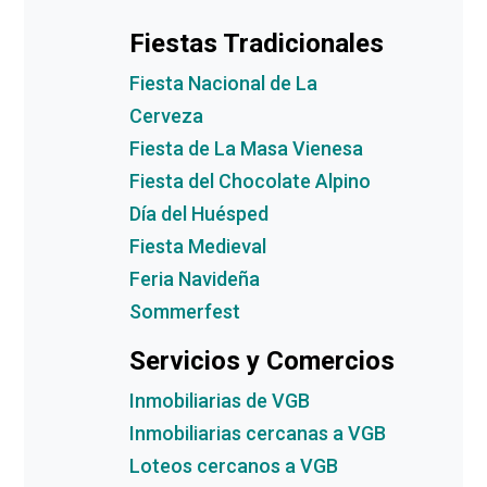
Fiestas Tradicionales
Fiesta Nacional de La
Cerveza
Fiesta de La Masa Vienesa
Fiesta del Chocolate Alpino
Día del Huésped
Fiesta Medieval
Feria Navideña
Sommerfest
Servicios y Comercios
Inmobiliarias de VGB
Inmobiliarias cercanas a VGB
Loteos cercanos a VGB