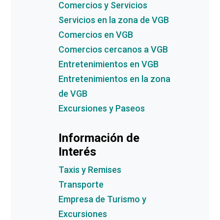
Comercios y Servicios
Servicios en la zona de VGB
Comercios en VGB
Comercios cercanos a VGB
Entretenimientos en VGB
Entretenimientos en la zona
de VGB
Excursiones y Paseos
Información de
Interés
Taxis y Remises
Transporte
Empresa de Turismo y
Excursiones