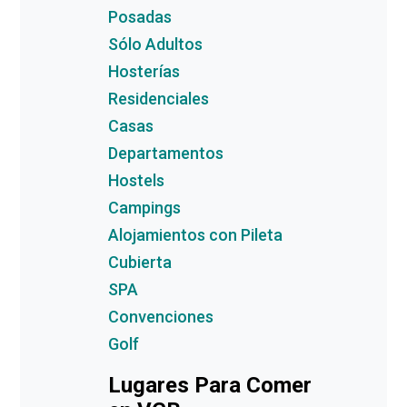
Posadas
Sólo Adultos
Hosterías
Residenciales
Casas
Departamentos
Hostels
Campings
Alojamientos con Pileta
Cubierta
SPA
Convenciones
Golf
Lugares Para Comer