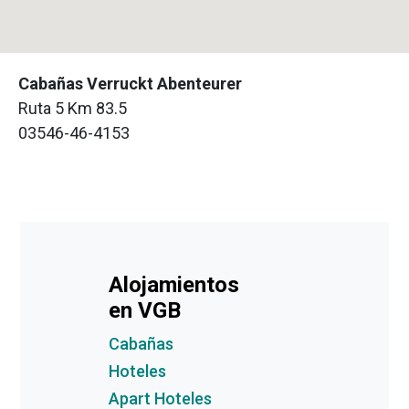
Cabañas Verruckt Abenteurer
Ruta 5 Km 83.5
03546-46-4153
Alojamientos
en VGB
Cabañas
Hoteles
Apart Hoteles