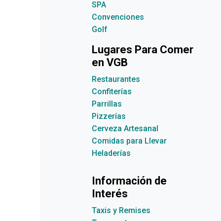
SPA
Convenciones
Golf
Lugares Para Comer
en VGB
Restaurantes
Confiterías
Parrillas
Pizzerías
Cerveza Artesanal
Comidas para Llevar
Heladerías
Información de
Interés
Taxis y Remises