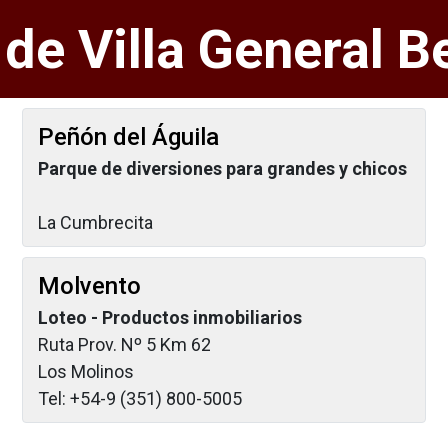
 de Villa General B
Peñón del Águila
Parque de diversiones para grandes y chicos
La Cumbrecita
Molvento
Loteo - Productos inmobiliarios
Ruta Prov. Nº 5 Km 62
Los Molinos
Tel: +54-9 (351) 800-5005