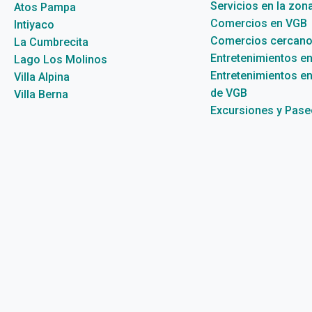
Servicios en la zon
Atos Pampa
Comercios en VGB
Intiyaco
Comercios cercano
La Cumbrecita
Entretenimientos e
Lago Los Molinos
Entretenimientos en
Villa Alpina
de VGB
Villa Berna
Excursiones y Pas