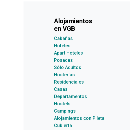
Alojamientos
en VGB
Cabañas
Hoteles
Apart Hoteles
Posadas
Sólo Adultos
Hosterías
Residenciales
Casas
Departamentos
Hostels
Campings
Alojamientos con Pileta
Cubierta