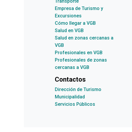
Transporte
Empresa de Turismo y
Excursiones
Cómo llegar a VGB
Salud en VGB
Salud en zonas cercanas a
VGB
Profesionales en VGB
Profesionales de zonas
cercanas a VGB
Contactos
Dirección de Turismo
Municipalidad
Servicios Públicos