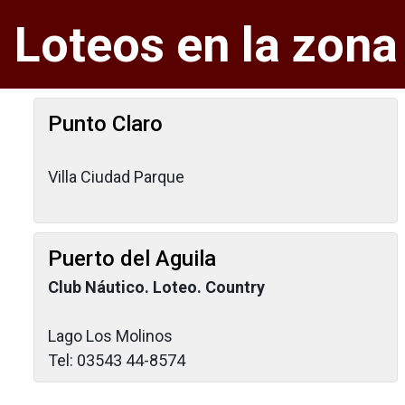
Loteos en la zona
Punto Claro
Villa Ciudad Parque
Puerto del Aguila
Club Náutico. Loteo. Country
Lago Los Molinos
Tel: 03543 44-8574