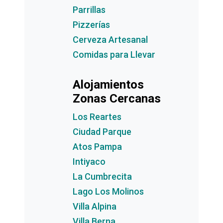
Parrillas
Pizzerías
Cerveza Artesanal
Comidas para Llevar
Alojamientos
Zonas Cercanas
Los Reartes
Ciudad Parque
Atos Pampa
Intiyaco
La Cumbrecita
Lago Los Molinos
Villa Alpina
Villa Berna