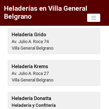
Heladerías en Villa General
Belgrano
Heladería Grido
Av. Julio A. Roca 74
Villa General Belgrano
Heladería Krems
Av. Julio A. Roca 27
Villa General Belgrano
Heladería Donatta
Heladería y Confitería