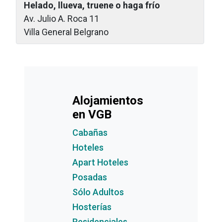
Helado, llueva, truene o haga frío
Av. Julio A. Roca 11
Villa General Belgrano
Alojamientos
en VGB
Cabañas
Hoteles
Apart Hoteles
Posadas
Sólo Adultos
Hosterías
Residenciales