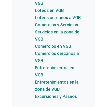
VGB
Loteos en VGB
Loteos cercanos a VGB
Comercios y Servicios
Servicios en la zona de
VGB
Comercios en VGB
Comercios cercanos a
VGB
Entretenimientos en
VGB
Entretenimientos en la
zona de VGB
Excursiones y Paseos