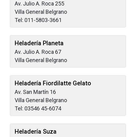
Av. Julio A. Roca 255
Villa General Belgrano
Tel: 011-5803-3661
Heladería Planeta
Av. Julio A. Roca 67
Villa General Belgrano
Heladería Fiordilatte Gelato
Av. San Martín 16
Villa General Belgrano
Tel: 03546 45-6074
Heladería Suza