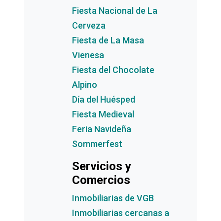
Fiesta Nacional de La
Cerveza
Fiesta de La Masa
Vienesa
Fiesta del Chocolate
Alpino
Día del Huésped
Fiesta Medieval
Feria Navideña
Sommerfest
Servicios y
Comercios
Inmobiliarias de VGB
Inmobiliarias cercanas a