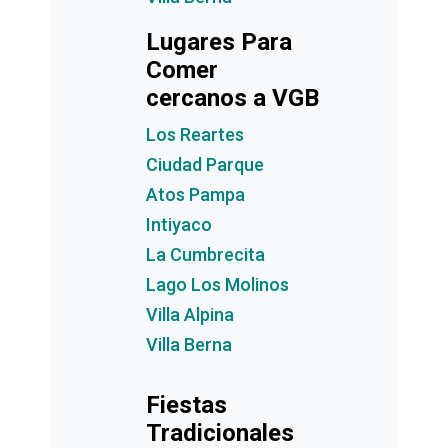
Lugares Para
Comer
cercanos a VGB
Los Reartes
Ciudad Parque
Atos Pampa
Intiyaco
La Cumbrecita
Lago Los Molinos
Villa Alpina
Villa Berna
Fiestas
Tradicionales