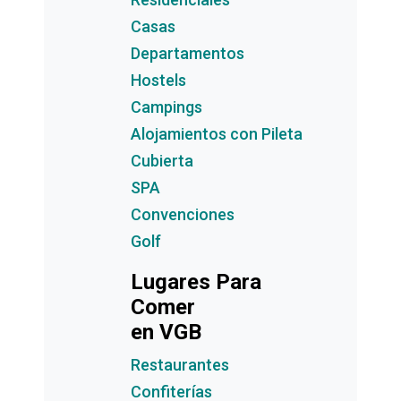
Casas
Departamentos
Hostels
Campings
Alojamientos con Pileta
Cubierta
SPA
Convenciones
Golf
Lugares Para
Comer
en VGB
Restaurantes
Confiterías