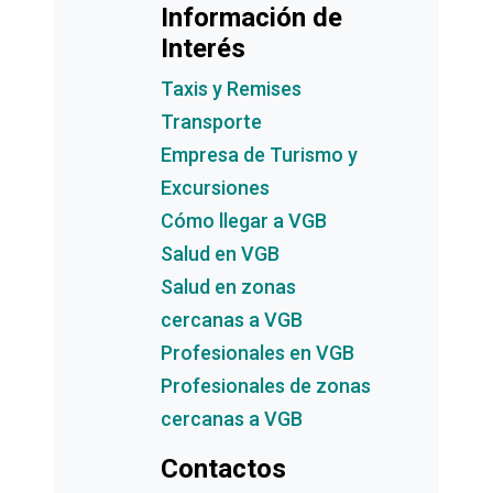
Información de
Interés
Taxis y Remises
Transporte
Empresa de Turismo y
Excursiones
Cómo llegar a VGB
Salud en VGB
Salud en zonas
cercanas a VGB
Profesionales en VGB
Profesionales de zonas
cercanas a VGB
Contactos